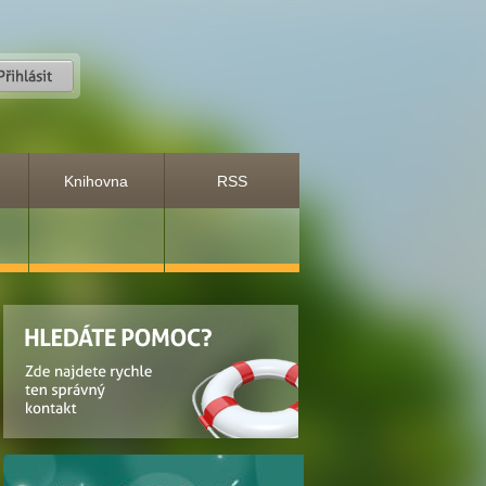
Knihovna
RSS